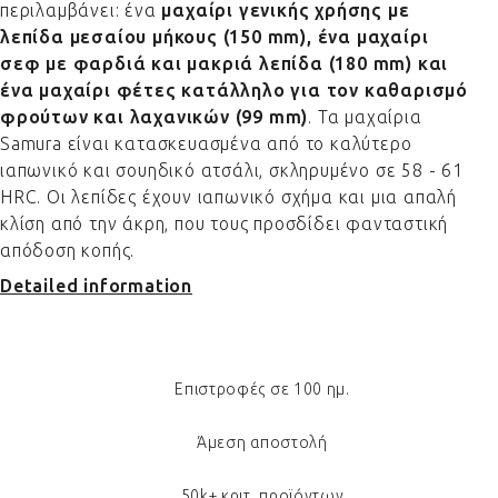
περιλαμβάνει: ένα
μαχαίρι γενικής χρήσης με
λεπίδα μεσαίου μήκους (150 mm), ένα μαχαίρι
σεφ με φαρδιά και μακριά λεπίδα (180 mm) και
ένα μαχαίρι φέτες κατάλληλο για τον καθαρισμό
φρούτων και λαχανικών (99 mm)
. Τα μαχαίρια
Samura είναι κατασκευασμένα από το καλύτερο
ιαπωνικό και σουηδικό ατσάλι, σκληρυμένο σε 58 - 61
HRC. Οι λεπίδες έχουν ιαπωνικό σχήμα και μια απαλή
κλίση από την άκρη, που τους προσδίδει φανταστική
απόδοση κοπής.
Detailed information
Επιστροφές σε 100 ημ.
Άμεση αποστολή
50k+ κριτ. προϊόντων