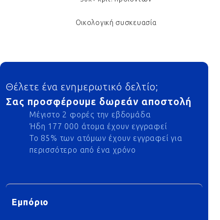
Οικολογική συσκευασία
Footer
Θέλετε ένα ενημερωτικό δελτίο;
Σας προσφέρουμε δωρεάν αποστολή
Μέγιστο 2 φορές την εβδομάδα
Ήδη 177 000 άτομα έχουν εγγραφεί
Το 85% των ατόμων έχουν εγγραφεί για
περισσότερο από ένα χρόνο
Εμπόριο