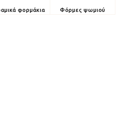
αμικά φορμάκια
Φόρμες ψωμιού