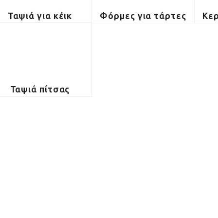
Ταψιά για κέικ
Φόρμες για τάρτες
Κερ
Ταψιά πίτσας