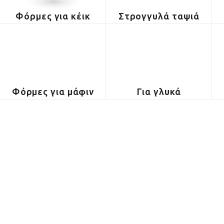
Φόρμες για κέικ
Στρογγυλά ταψιά
Φόρμες για μάφιν
Για γλυκά