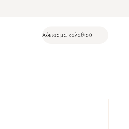
Άδειασμα καλαθιού
Shopping cart