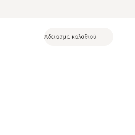
Άδειασμα καλαθιού
Shopping cart