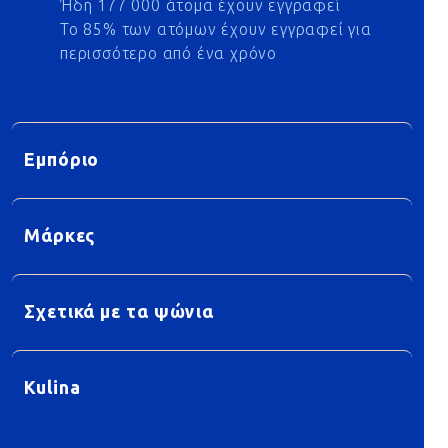
Ήδη 177 000 άτομα έχουν εγγραφεί
Το 85% των ατόμων έχουν εγγραφεί για
περισσότερο από ένα χρόνο
Εμπόριο
Μάρκες
Σχετικά με τα ψώνια
Kulina