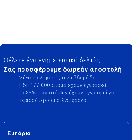
Footer
Θέλετε ένα ενημερωτικό δελτίο;
Σας προσφέρουμε δωρεάν αποστολή
Μέγιστο 2 φορές την εβδομάδα
Ήδη 177 000 άτομα έχουν εγγραφεί
Το 85% των ατόμων έχουν εγγραφεί για
περισσότερο από ένα χρόνο
Εμπόριο