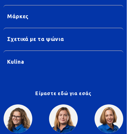
Μάρκες
Σχετικά με τα ψώνια
Kulina
Είμαστε εδώ για εσάς