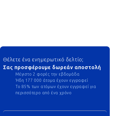
Footer
Θέλετε ένα ενημερωτικό δελτίο;
Σας προσφέρουμε δωρεάν αποστολή
Μέγιστο 2 φορές την εβδομάδα
Ήδη 177 000 άτομα έχουν εγγραφεί
Το 85% των ατόμων έχουν εγγραφεί για
περισσότερο από ένα χρόνο