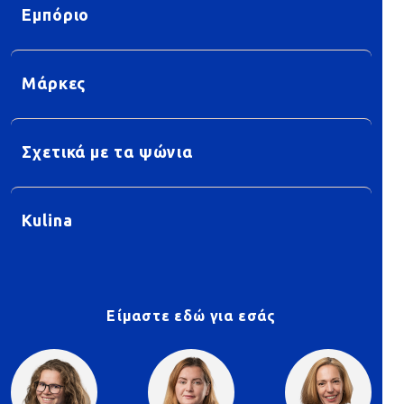
Εμπόριο
Μάρκες
Σχετικά με τα ψώνια
Kulina
Είμαστε εδώ για εσάς