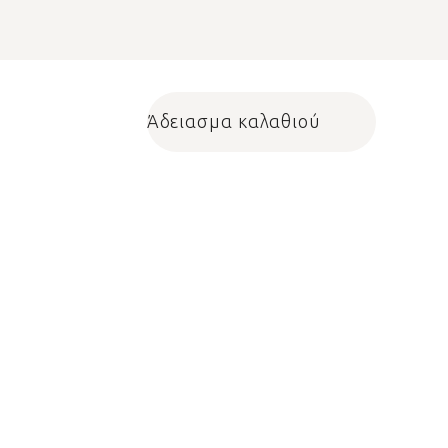
Άδειασμα καλαθιού
Shopping cart