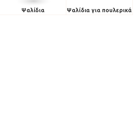
Ψαλίδια
Ψαλίδια για πουλερικά