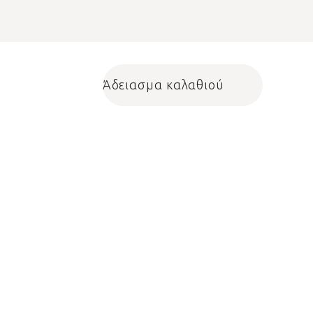
Άδειασμα καλαθιού
Shopping cart