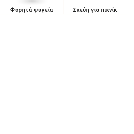
Φορητά ψυγεία
Σκεύη για πικνίκ