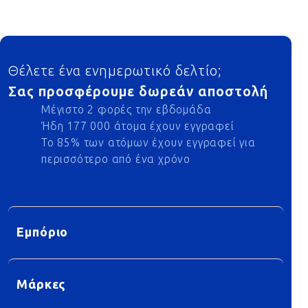
Footer
Θέλετε ένα ενημερωτικό δελτίο;
Σας προσφέρουμε δωρεάν αποστολή
Μέγιστο 2 φορές την εβδομάδα
Ήδη 177 000 άτομα έχουν εγγραφεί
Το 85% των ατόμων έχουν εγγραφεί για
περισσότερο από ένα χρόνο
Εμπόριο
Μάρκες