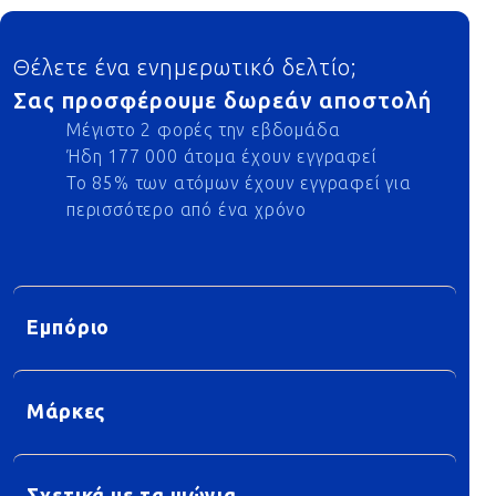
Footer
Θέλετε ένα ενημερωτικό δελτίο;
Σας προσφέρουμε δωρεάν αποστολή
Μέγιστο 2 φορές την εβδομάδα
Ήδη 177 000 άτομα έχουν εγγραφεί
Το 85% των ατόμων έχουν εγγραφεί για
περισσότερο από ένα χρόνο
Εμπόριο
Μάρκες