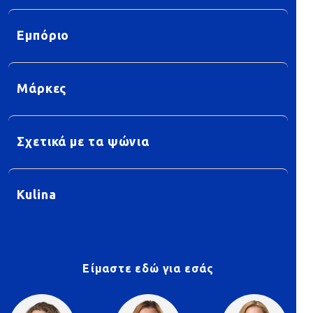
Εμπόριο
Μάρκες
Σχετικά με τα ψώνια
Kulina
Είμαστε εδώ για εσάς