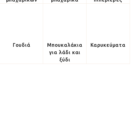
Γουδιά
Μπουκαλάκια
Καρυκεύματα
για λάδι και
ξύδι