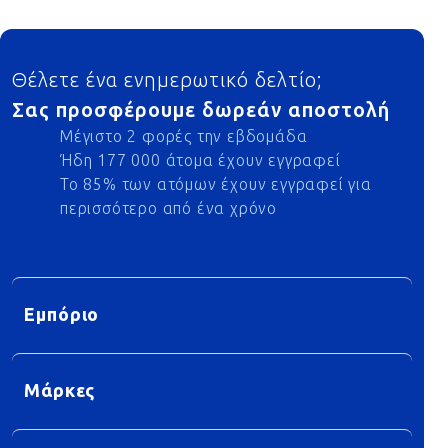
Footer
Θέλετε ένα ενημερωτικό δελτίο;
Σας προσφέρουμε δωρεάν αποστολή
Μέγιστο 2 φορές την εβδομάδα
Ήδη 177 000 άτομα έχουν εγγραφεί
Το 85% των ατόμων έχουν εγγραφεί για
περισσότερο από ένα χρόνο
Εμπόριο
Μάρκες