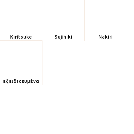
Kiritsuke
Sujihiki
Nakiri
εξειδικευμένα