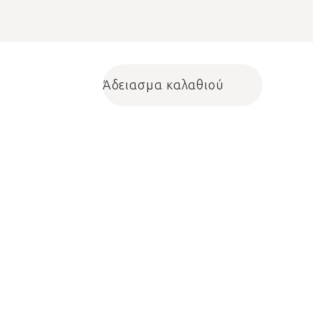
Άδειασμα καλαθιού
Shopping cart