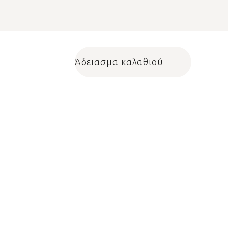
Άδειασμα καλαθιού
Shopping cart