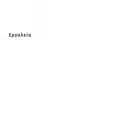
Εργαλεία