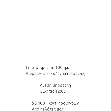
Επιστροφές σε 100 ημ.
Δωρεάν & εύκολες επιστροφές
Άμεση αποστολή
Έως τις 12:00
50.000+ κριτ. προϊόντων
Από πελάτες μας