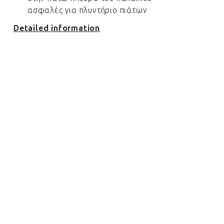
ασφαλές για πλυντήριο πιάτων
Detailed information