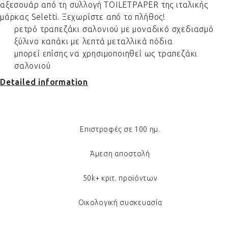
αξεσουάρ από τη συλλογή TOILETPAPER της ιταλικής
μάρκας Seletti. Ξεχωρίστε από το πλήθος!
ρετρό τραπεζάκι σαλονιού με μοναδικό σχεδιασμό
ξύλινο καπάκι με λεπτά μεταλλικά πόδια
μπορεί επίσης να χρησιμοποιηθεί ως τραπεζάκι
σαλονιού
Detailed information
Επιστροφές σε 100 ημ.
Άμεση αποστολή
50k+ κριτ. προϊόντων
Οικολογική συσκευασία