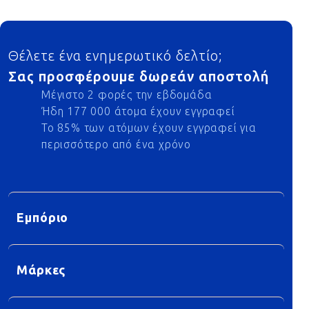
Footer
Θέλετε ένα ενημερωτικό δελτίο;
Σας προσφέρουμε δωρεάν αποστολή
Μέγιστο 2 φορές την εβδομάδα
Ήδη 177 000 άτομα έχουν εγγραφεί
Το 85% των ατόμων έχουν εγγραφεί για
περισσότερο από ένα χρόνο
Εμπόριο
Μάρκες