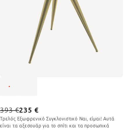
393 €
235 €
Τρελός Εξωφρενικό Συγκλονιστικό Ναι, είμαι! Αυτά
είναι τα αξεσουάρ για το σπίτι και τα προσωπικά