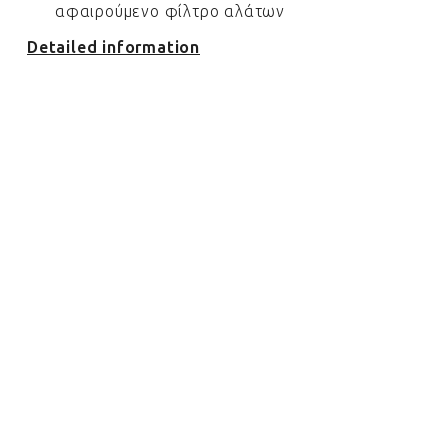
αφαιρούμενο φίλτρο αλάτων
Detailed information