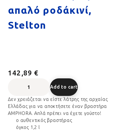
απαλό ροδάκινί,
Stelton
142,89 €
Add to cart
Δεν χρειάζεται να είστε λάτρης της αρχαίας
Ελλάδας για να αποκτήσετε έναν βραστήρα
AMPHORA. Απλά πρέπει να έχετε γούστο!
ο αυθεντικός βραστήρας
όγκος 1,2 l