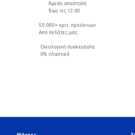
Άμεση αποστολή
Έως τις 12:00
50.000+ κριτ. προϊόντων
Από πελάτες μας
Οικολογική συσκευασία
0% πλαστικό
Μάρκες
Σ