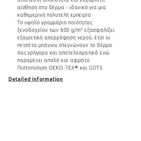
αίσθηση στο δέρμα - ιδανικό για μια
καθημερινή πολυτελή εμπειρία
Το υψηλό γραμμάριο ποιότητας
ξενοδοχείου των 600 g/m² εξασφαλίζει
εξαιρετική απορρόφηση νερού, έτσι οι
πετσέτα μπάνιου στεγνώνουν το δέρμα
σας γρήγορα και αποτελεσματικά ενώ
παραμένει απαλό και αφράτο
Πιστοποίηση OEKO-TEX® και GOTS
Detailed information