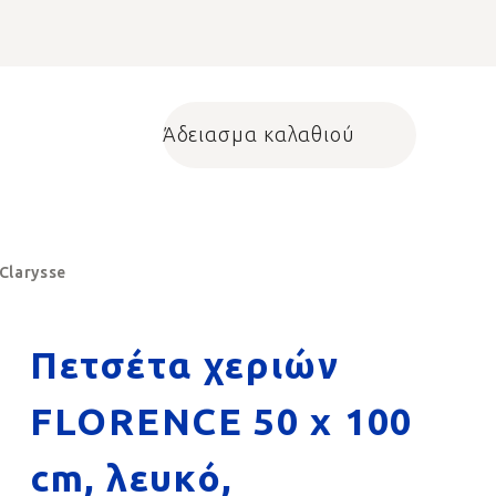
Άδειασμα καλαθιού
Shopping cart
Clarysse
Πετσέτα χεριών
FLORENCE 50 x 100
cm, λευκό,