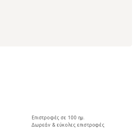
Επιστροφές σε 100 ημ.
Δωρεάν & εύκολες επιστροφές