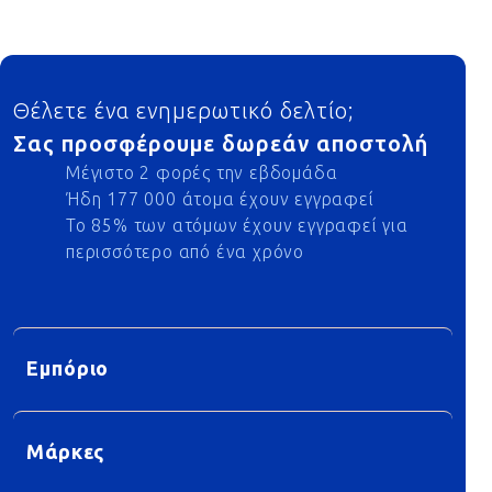
Footer
Θέλετε ένα ενημερωτικό δελτίο;
Σας προσφέρουμε δωρεάν αποστολή
Μέγιστο 2 φορές την εβδομάδα
Ήδη 177 000 άτομα έχουν εγγραφεί
Το 85% των ατόμων έχουν εγγραφεί για
περισσότερο από ένα χρόνο
Εμπόριο
Μάρκες