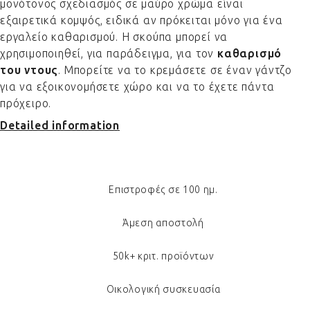
μονότονος σχεδιασμός σε μαύρο χρώμα είναι
εξαιρετικά κομψός, ειδικά αν πρόκειται μόνο για ένα
εργαλείο καθαρισμού. Η σκούπα μπορεί να
χρησιμοποιηθεί, για παράδειγμα, για τον
καθαρισμό
του ντους
. Μπορείτε να το κρεμάσετε σε έναν γάντζο
για να εξοικονομήσετε χώρο και να το έχετε πάντα
πρόχειρο.
Detailed information
Επιστροφές σε 100 ημ.
Άμεση αποστολή
50k+ κριτ. προϊόντων
Οικολογική συσκευασία