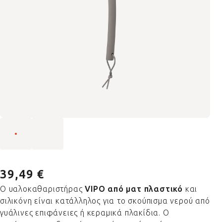
39,49 €
Ο υαλοκαθαριστήρας
VIPO από ματ πλαστικό
και
σιλικόνη είναι κατάλληλος για το σκούπισμα νερού από
γυάλινες επιφάνειες ή κεραμικά πλακίδια. Ο