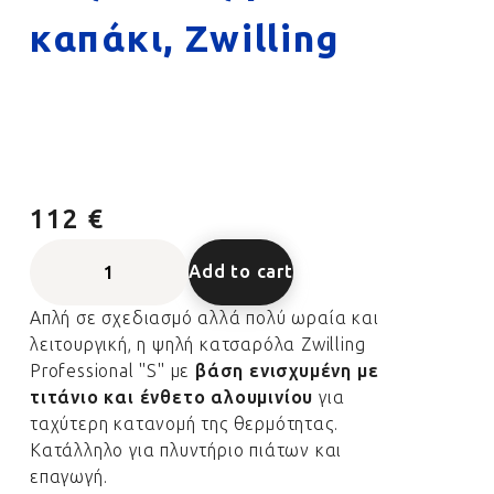
καπάκι, Zwilling
112 €
Add to cart
Απλή σε σχεδιασμό αλλά πολύ ωραία και
λειτουργική, η ψηλή κατσαρόλα Zwilling
Professional "S" με
βάση ενισχυμένη με
τιτάνιο και ένθετο αλουμινίου
για
ταχύτερη κατανομή της θερμότητας.
Κατάλληλο για πλυντήριο πιάτων και
επαγωγή.