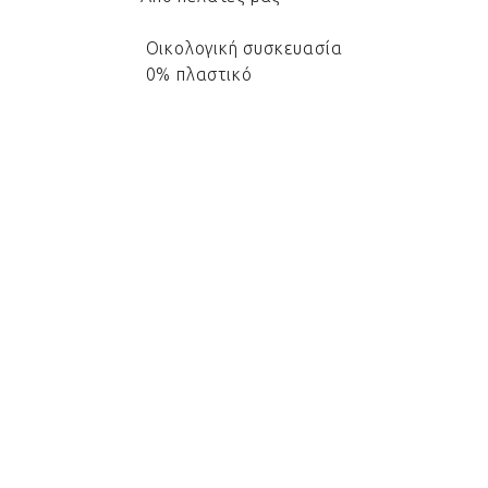
Οικολογική συσκευασία
0% πλαστικό