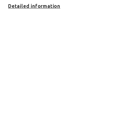
Detailed information