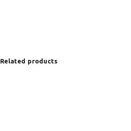
Related products