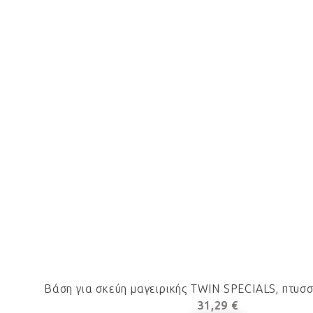
Βάση για σκεύη μαγειρικής TWIN SPECIALS, πτυσσό
31,29 €