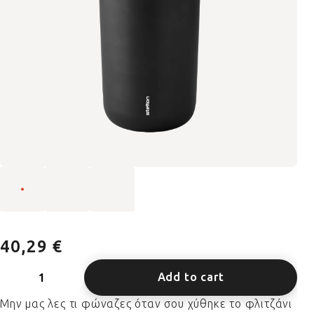
40,29 €
Add to cart
Μην μας λες τι φώναζες όταν σου χύθηκε το φλιτζάνι