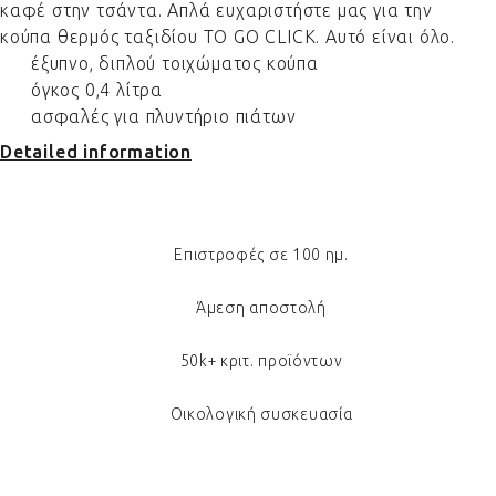
καφέ στην τσάντα. Απλά ευχαριστήστε μας για την
κούπα θερμός ταξιδίου TO GO CLICK. Αυτό είναι όλο.
έξυπνο, διπλού τοιχώματος κούπα
όγκος 0,4 λίτρα
ασφαλές για πλυντήριο πιάτων
Detailed information
Επιστροφές σε 100 ημ.
Άμεση αποστολή
50k+ κριτ. προϊόντων
Οικολογική συσκευασία