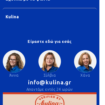
Kulina
Είμαστε εδώ για εσάς
Άννα
Σύλβια
Χάνα
info@kulina.gr
Απαντάμε εντός 24 ωρών