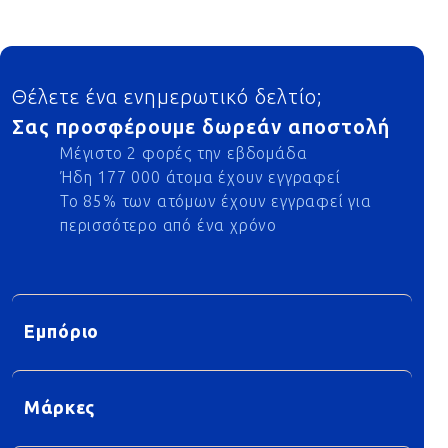
Footer
Θέλετε ένα ενημερωτικό δελτίο;
Σας προσφέρουμε δωρεάν αποστολή
Μέγιστο 2 φορές την εβδομάδα
Ήδη 177 000 άτομα έχουν εγγραφεί
Το 85% των ατόμων έχουν εγγραφεί για
περισσότερο από ένα χρόνο
Εμπόριο
Μάρκες