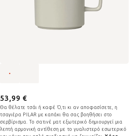
53,99 €
Θα θέλατε τσάι ή καφέ Ό,τι κι αν αποφασίσετε, η
τσαγιέρα PILAR με καπάκι θα σας βοηθήσει στο
σερβίρισμα. Το σατινέ ματ εξωτερικό δημιουργεί μια
λεπτή αρμονική αντίθεση με το γυαλιστερό εσωτερικό