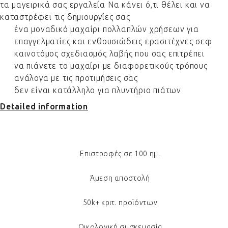
τα μαγειρικά σας εργαλεία Να κάνει ό,τι θέλει και να
καταστρέφει τις δημιουργίες σας
ένα μοναδικό μαχαίρι πολλαπλών χρήσεων για
επαγγελματίες και ενθουσιώδεις ερασιτέχνες σεφ
καινοτόμος σχεδιασμός λαβής που σας επιτρέπει
να πιάνετε το μαχαίρι με διαφορετικούς τρόπους
ανάλογα με τις προτιμήσεις σας
δεν είναι κατάλληλο για πλυντήριο πιάτων
Detailed information
Επιστροφές σε 100 ημ.
Άμεση αποστολή
50k+ κριτ. προϊόντων
Οικολογική συσκευασία