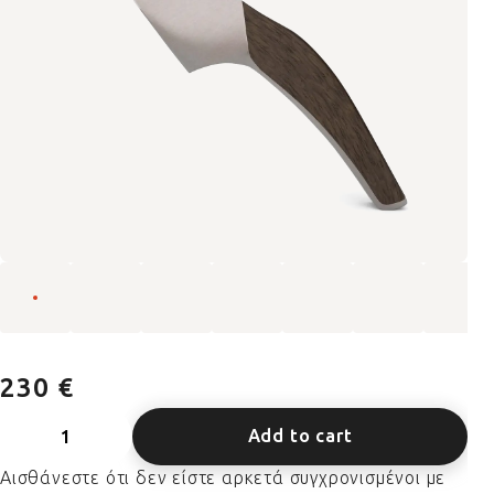
230 €
Add to cart
Αισθάνεστε ότι δεν είστε αρκετά συγχρονισμένοι με