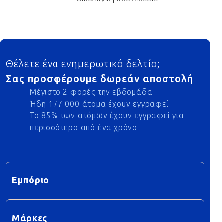
Footer
Θέλετε ένα ενημερωτικό δελτίο;
Σας προσφέρουμε δωρεάν αποστολή
Μέγιστο 2 φορές την εβδομάδα
Ήδη 177 000 άτομα έχουν εγγραφεί
Το 85% των ατόμων έχουν εγγραφεί για
περισσότερο από ένα χρόνο
Εμπόριο
Μάρκες