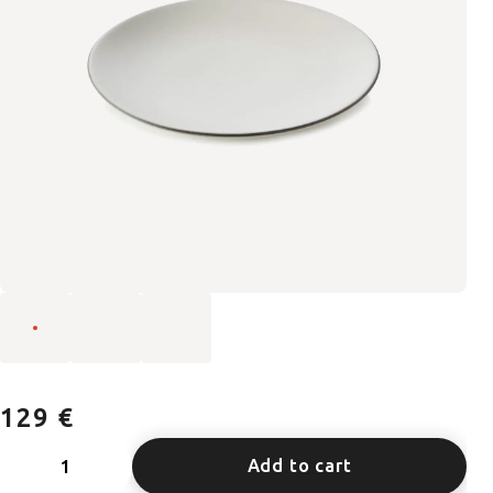
129 €
Add to cart