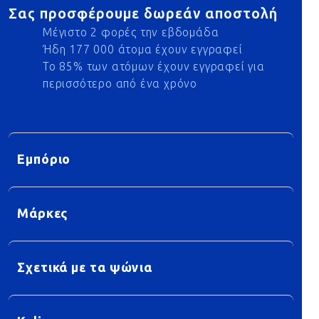
Σας προσφέρουμε δωρεάν αποστολή
Μέγιστο 2 φορές την εβδομάδα
Ήδη 177 000 άτομα έχουν εγγραφεί
Το 85% των ατόμων έχουν εγγραφεί για
περισσότερο από ένα χρόνο
Εμπόριο
Μάρκες
Σχετικά με τα ψώνια