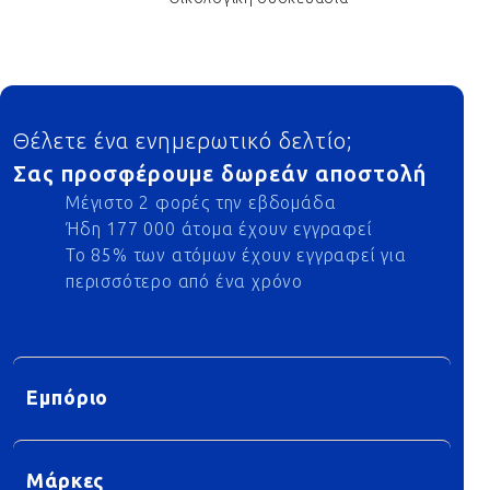
Footer
Θέλετε ένα ενημερωτικό δελτίο;
Σας προσφέρουμε δωρεάν αποστολή
Μέγιστο 2 φορές την εβδομάδα
Ήδη 177 000 άτομα έχουν εγγραφεί
Το 85% των ατόμων έχουν εγγραφεί για
περισσότερο από ένα χρόνο
Εμπόριο
Μάρκες