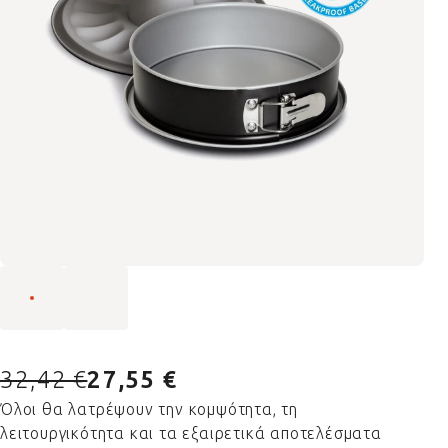
32,42 €
27,55 €
Όλοι θα λατρέψουν την κομψότητα, τη
λειτουργικότητα και τα εξαιρετικά αποτελέσματα