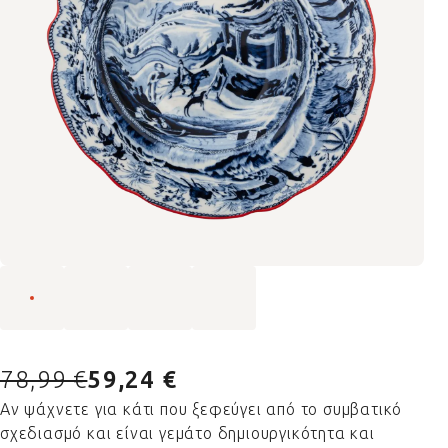
78,99 €
59,24 €
Αν ψάχνετε για κάτι που ξεφεύγει από το συμβατικό
σχεδιασμό και είναι γεμάτο δημιουργικότητα και