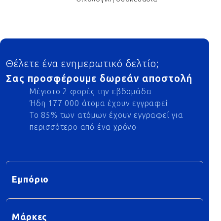
Footer
Θέλετε ένα ενημερωτικό δελτίο;
Σας προσφέρουμε δωρεάν αποστολή
Μέγιστο 2 φορές την εβδομάδα
Ήδη 177 000 άτομα έχουν εγγραφεί
Το 85% των ατόμων έχουν εγγραφεί για
περισσότερο από ένα χρόνο
Εμπόριο
Μάρκες