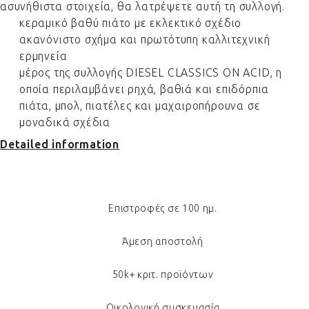
ασυνήθιστα στοιχεία, θα λατρέψετε αυτή τη συλλογή.
κεραμικό βαθύ πιάτο με εκλεκτικό σχέδιο
ακανόνιστο σχήμα και πρωτότυπη καλλιτεχνική
ερμηνεία
μέρος της συλλογής DIESEL CLASSICS ON ACID, η
οποία περιλαμβάνει ρηχά, βαθιά και επιδόρπια
πιάτα, μπολ, πιατέλες και μαχαιροπήρουνα σε
μοναδικά σχέδια
Detailed information
Επιστροφές σε 100 ημ.
Άμεση αποστολή
50k+ κριτ. προϊόντων
Οικολογική συσκευασία