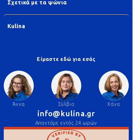
Σχετικά με τα ψώνια
Kulina
Είμαστε εδώ για εσάς
Άννα
Σύλβια
Χάνα
info@kulina.gr
Απαντάμε εντός 24 ωρών