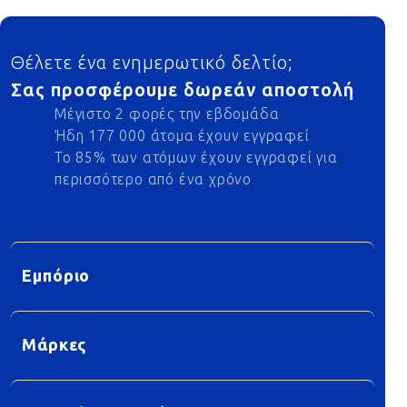
Footer
Θέλετε ένα ενημερωτικό δελτίο;
Σας προσφέρουμε δωρεάν αποστολή
Μέγιστο 2 φορές την εβδομάδα
Ήδη 177 000 άτομα έχουν εγγραφεί
Το 85% των ατόμων έχουν εγγραφεί για
περισσότερο από ένα χρόνο
Εμπόριο
Μάρκες