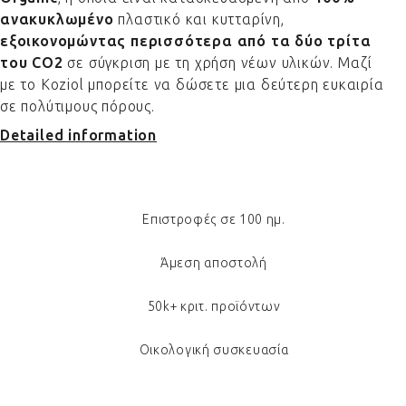
ανακυκλωμένο
πλαστικό και κυτταρίνη,
εξοικονομώντας περισσότερα από τα δύο τρίτα
του CO2
σε σύγκριση με τη χρήση νέων υλικών. Μαζί
με το Koziol μπορείτε να δώσετε μια δεύτερη ευκαιρία
σε πολύτιμους πόρους.
Detailed information
Επιστροφές σε 100 ημ.
Άμεση αποστολή
50k+ κριτ. προϊόντων
Οικολογική συσκευασία