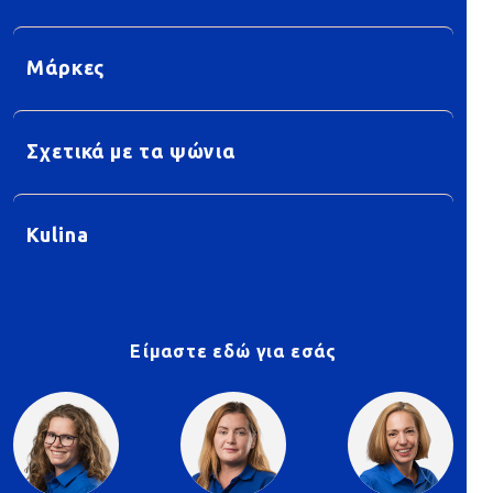
Μάρκες
Σχετικά με τα ψώνια
Kulina
Είμαστε εδώ για εσάς