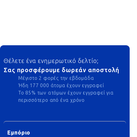
Footer
Θέλετε ένα ενημερωτικό δελτίο;
Σας προσφέρουμε δωρεάν αποστολή
Μέγιστο 2 φορές την εβδομάδα
Ήδη 177 000 άτομα έχουν εγγραφεί
Το 85% των ατόμων έχουν εγγραφεί για
περισσότερο από ένα χρόνο
Εμπόριο