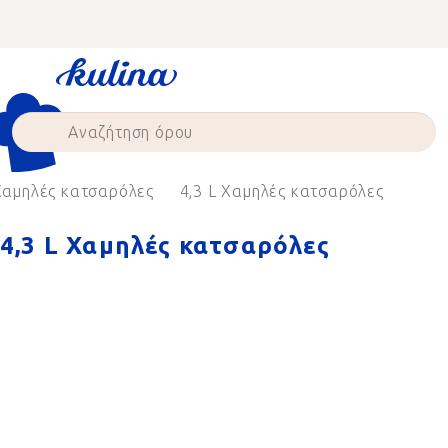
Skip
to
content
Χαμηλές κατσαρόλες
4,3 L Χαμηλές κατσαρόλες
4,3 L Χαμηλές κατσαρόλες