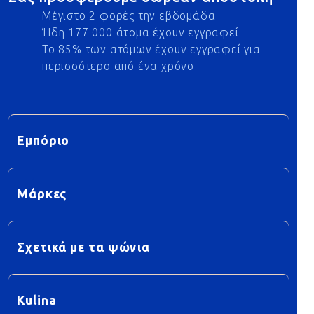
Μέγιστο 2 φορές την εβδομάδα
Ήδη 177 000 άτομα έχουν εγγραφεί
Το 85% των ατόμων έχουν εγγραφεί για
περισσότερο από ένα χρόνο
Εμπόριο
Μάρκες
Σχετικά με τα ψώνια
Kulina