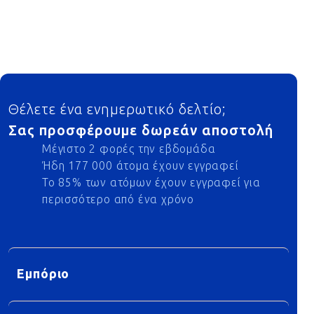
Footer
Θέλετε ένα ενημερωτικό δελτίο;
Σας προσφέρουμε δωρεάν αποστολή
Μέγιστο 2 φορές την εβδομάδα
Ήδη 177 000 άτομα έχουν εγγραφεί
Το 85% των ατόμων έχουν εγγραφεί για
περισσότερο από ένα χρόνο
Εμπόριο