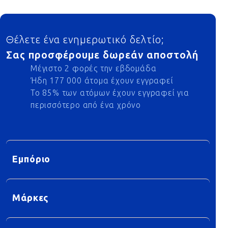
Footer
Θέλετε ένα ενημερωτικό δελτίο;
Σας προσφέρουμε δωρεάν αποστολή
Μέγιστο 2 φορές την εβδομάδα
Ήδη 177 000 άτομα έχουν εγγραφεί
Το 85% των ατόμων έχουν εγγραφεί για
περισσότερο από ένα χρόνο
Εμπόριο
Μάρκες