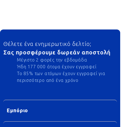
Footer
Θέλετε ένα ενημερωτικό δελτίο;
Σας προσφέρουμε δωρεάν αποστολή
Μέγιστο 2 φορές την εβδομάδα
Ήδη 177 000 άτομα έχουν εγγραφεί
Το 85% των ατόμων έχουν εγγραφεί για
περισσότερο από ένα χρόνο
Εμπόριο