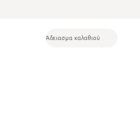
Άδειασμα καλαθιού
Shopping cart