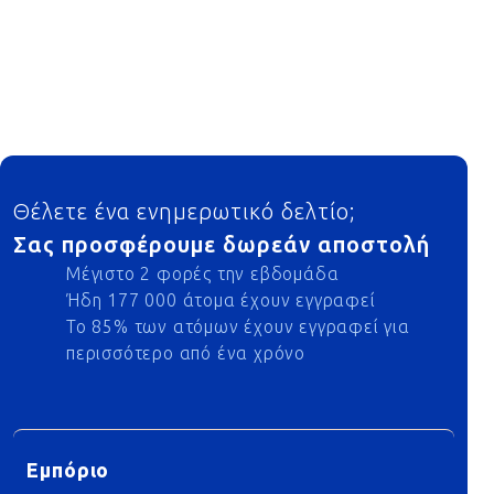
Footer
Θέλετε ένα ενημερωτικό δελτίο;
Σας προσφέρουμε δωρεάν αποστολή
Μέγιστο 2 φορές την εβδομάδα
Ήδη 177 000 άτομα έχουν εγγραφεί
Το 85% των ατόμων έχουν εγγραφεί για
περισσότερο από ένα χρόνο
Εμπόριο