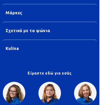
Μάρκες
Σχετικά με τα ψώνια
Kulina
Είμαστε εδώ για εσάς