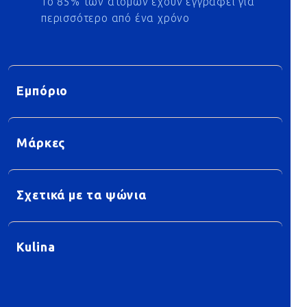
Το 85% των ατόμων έχουν εγγραφεί για
περισσότερο από ένα χρόνο
Εμπόριο
Μάρκες
Σχετικά με τα ψώνια
Kulina