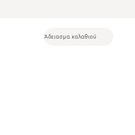
Άδειασμα καλαθιού
Shopping cart