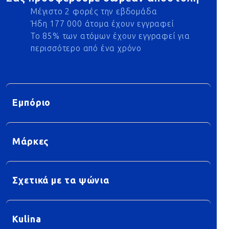
Μέγιστο 2 φορές την εβδομάδα
Ήδη 177 000 άτομα έχουν εγγραφεί
Το 85% των ατόμων έχουν εγγραφεί για
περισσότερο από ένα χρόνο
Εμπόριο
Μάρκες
Σχετικά με τα ψώνια
Kulina