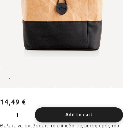
14,49 €
Add to cart
Θέλετε να ανεβάσετε το επίπεδο της μεταφοράς του