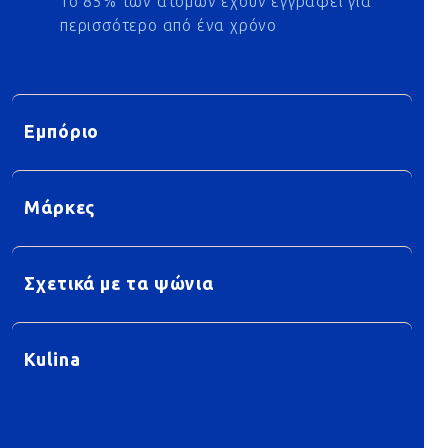
Το 85% των ατόμων έχουν εγγραφεί για
περισσότερο από ένα χρόνο
Εμπόριο
Μάρκες
Σχετικά με τα ψώνια
Kulina