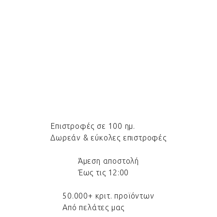
Επιστροφές σε 100 ημ.
Δωρεάν & εύκολες επιστροφές
Άμεση αποστολή
Έως τις 12:00
50.000+ κριτ. προϊόντων
Από πελάτες μας