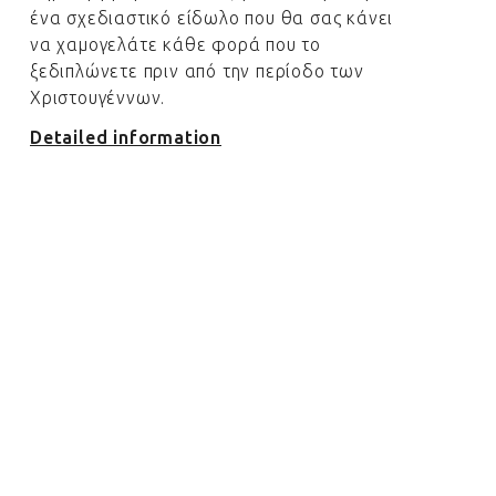
ένα σχεδιαστικό είδωλο που θα σας κάνει
να χαμογελάτε κάθε φορά που το
ξεδιπλώνετε πριν από την περίοδο των
Χριστουγέννων.
Detailed information