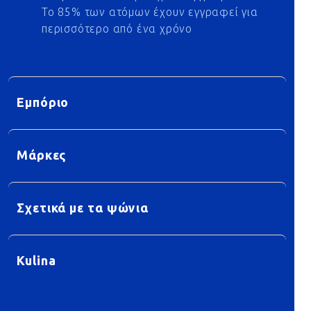
Το 85% των ατόμων έχουν εγγραφεί για
περισσότερο από ένα χρόνο
Εμπόριο
Μάρκες
Σχετικά με τα ψώνια
Kulina