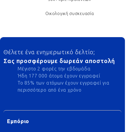
Οικολογική συσκευασία
Footer
Θέλετε ένα ενημερωτικό δελτίο;
Σας προσφέρουμε δωρεάν αποστολή
Μέγιστο 2 φορές την εβδομάδα
Ήδη 177 000 άτομα έχουν εγγραφεί
Το 85% των ατόμων έχουν εγγραφεί για
περισσότερο από ένα χρόνο
Εμπόριο