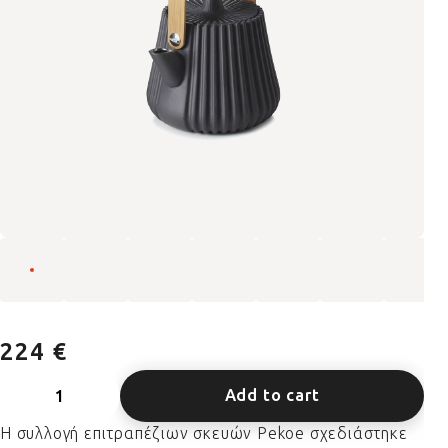
224 €
Add to cart
Η συλλογή επιτραπέζιων σκευών Pekoe σχεδιάστηκε