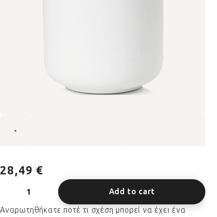
28,49 €
Add to cart
Αναρωτηθήκατε ποτέ τι σχέση μπορεί να έχει ένα