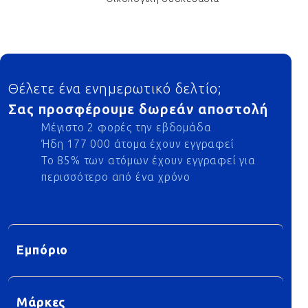
Footer
Θέλετε ένα ενημερωτικό δελτίο;
Σας προσφέρουμε δωρεάν αποστολή
Μέγιστο 2 φορές την εβδομάδα
Ήδη 177 000 άτομα έχουν εγγραφεί
Το 85% των ατόμων έχουν εγγραφεί για
περισσότερο από ένα χρόνο
Εμπόριο
Μάρκες