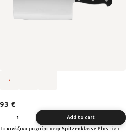
93 €
Add to cart
Το
κινέζικο μαχαίρι σεφ Spitzenklasse Plus
είναι