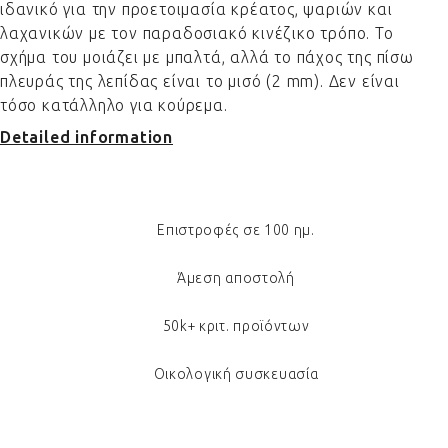
ιδανικό για την προετοιμασία κρέατος, ψαριών και
λαχανικών με τον παραδοσιακό κινέζικο τρόπο. Το
σχήμα του μοιάζει με μπαλτά, αλλά το πάχος της πίσω
πλευράς της λεπίδας είναι το μισό (2 mm). Δεν είναι
τόσο κατάλληλο για κούρεμα.
Detailed information
Επιστροφές σε 100 ημ.
Άμεση αποστολή
50k+ κριτ. προϊόντων
Οικολογική συσκευασία