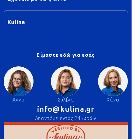
Kulina
Είμαστε εδώ για εσάς
Άννα
Σύλβια
Χάνα
info@kulina.gr
Απαντάμε εντός 24 ωρών