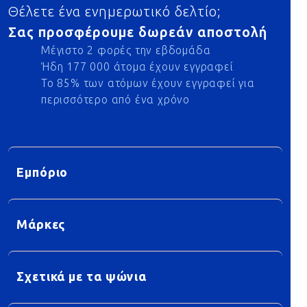
Θέλετε ένα ενημερωτικό δελτίο;
Σας προσφέρουμε δωρεάν αποστολή
Μέγιστο 2 φορές την εβδομάδα
Ήδη 177 000 άτομα έχουν εγγραφεί
Το 85% των ατόμων έχουν εγγραφεί για
περισσότερο από ένα χρόνο
Εμπόριο
Μάρκες
Σχετικά με τα ψώνια