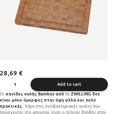
28,69 €
Add to cart
Οι
σανίδες κοπής Bambus από
το
ZWILLING δεν
είναι μόνο όμορφες στην όψη αλλά και πολύ
πρακτικές.
Χάρη στις αντιβακτηριακές ουσίες που
περιέχονται στο μπαμπού, είναι ο τέλειος βοηθός στην