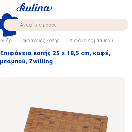
Skip
to
content
σουάρ
Επιφάνειες κοπής
Επιφάνειες μπαμπού
Επιφάνεια κοπής 25 x 18,5 cm, καφέ,
μπαμπού, Zwilling