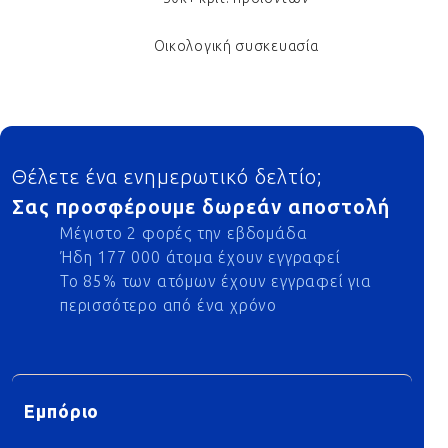
Οικολογική συσκευασία
Footer
Θέλετε ένα ενημερωτικό δελτίο;
Σας προσφέρουμε δωρεάν αποστολή
Μέγιστο 2 φορές την εβδομάδα
Ήδη 177 000 άτομα έχουν εγγραφεί
Το 85% των ατόμων έχουν εγγραφεί για
περισσότερο από ένα χρόνο
Εμπόριο