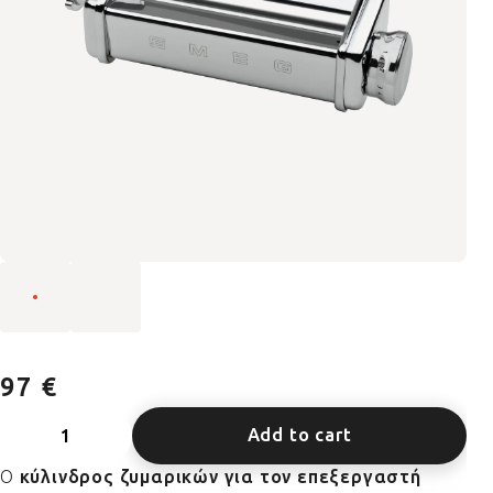
97 €
Add to cart
Ο
κύλινδρος ζυμαρικών για τον επεξεργαστή