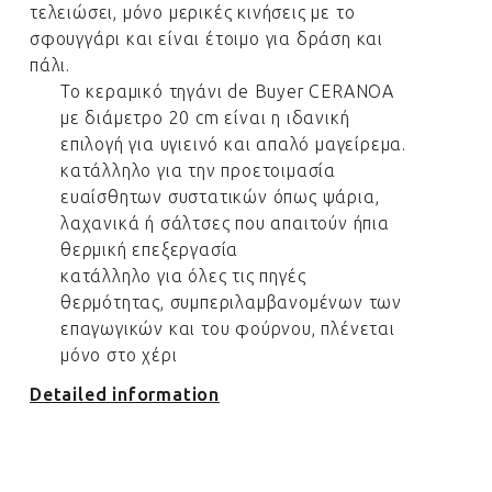
τελειώσει, μόνο μερικές κινήσεις με το
σφουγγάρι και είναι έτοιμο για δράση και
πάλι.
Το κεραμικό τηγάνι de Buyer CERANOA
με διάμετρο 20 cm είναι η ιδανική
επιλογή για υγιεινό και απαλό μαγείρεμα.
κατάλληλο για την προετοιμασία
ευαίσθητων συστατικών όπως ψάρια,
λαχανικά ή σάλτσες που απαιτούν ήπια
θερμική επεξεργασία
κατάλληλο για όλες τις πηγές
θερμότητας, συμπεριλαμβανομένων των
επαγωγικών και του φούρνου, πλένεται
μόνο στο χέρι
Detailed information