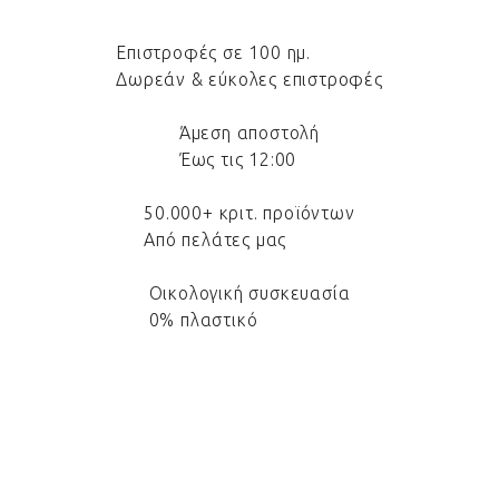
Επιστροφές σε 100 ημ.
Δωρεάν & εύκολες επιστροφές
Άμεση αποστολή
Έως τις 12:00
50.000+ κριτ. προϊόντων
Από πελάτες μας
Οικολογική συσκευασία
0% πλαστικό