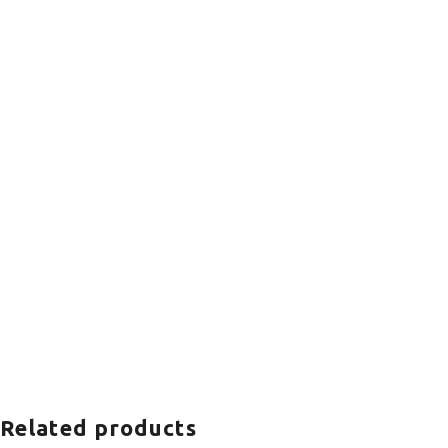
Related products