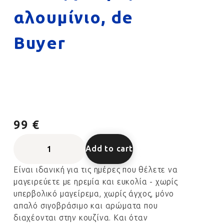
αλουμίνιο, de
Buyer
99 €
Add to cart
Είναι ιδανική για τις ημέρες που θέλετε να
μαγειρεύετε με ηρεμία και ευκολία - χωρίς
υπερβολικό μαγείρεμα, χωρίς άγχος, μόνο
απαλό σιγοβράσιμο και αρώματα που
διαχέονται στην κουζίνα. Και όταν