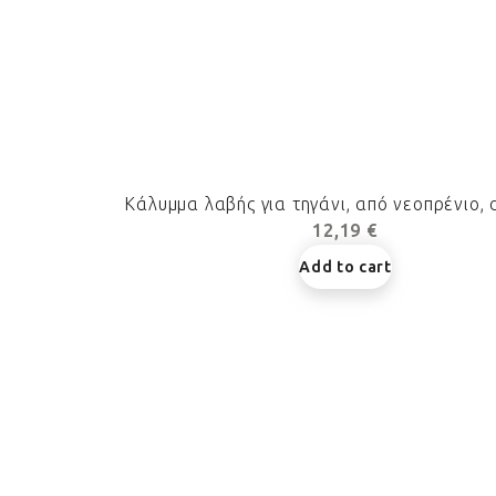
Κάλυμμα λαβής για τηγάνι, από νεοπρένιο, 
12,19 €
Add to cart