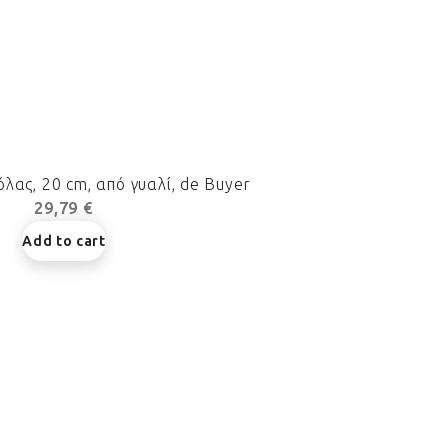
λας, 20 cm, από γυαλί, de Buyer
29,79 €
Add to cart