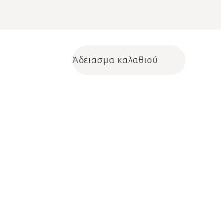
Άδειασμα καλαθιού
Shopping cart